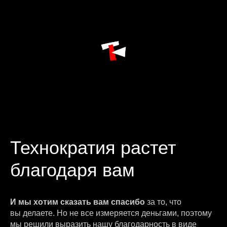
Технократия растет
благодаря вам
И мы хотим сказать вам спасибо
за то, что
вы делаете. Но не все измеряется деньгами, поэтому
мы решили выразить нашу благодарность в виде