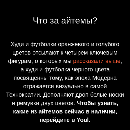
Что за айтемы?
Худи и футболки оранжевого и голубого
цветов отсылают к четырем ключевым
фигурам, о которых мы
рассказали выше
,
а худи и футболка черного цвета
посвященны тому, как эпоха Модерна
отражается визуально в самой
Технократии. Дополняют дроп белые носки
и ремувки двух цветов.
Чтобы узнать,
какие из айтемов сейчас в наличии,
перейдите в Youl.