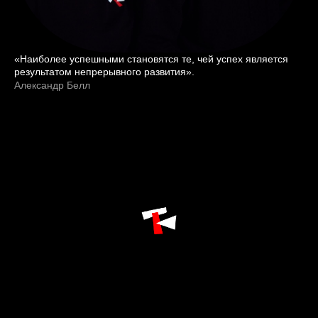
«Наиболее успешными становятся те, чей успех является
результатом непрерывного развития».
Александр Белл