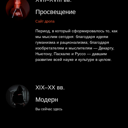
Просвещение
Сайт дропа
Период, в который сформировалось то, как
мы мыслим сегодня: благодаря идеям
гуманизма и рационализма; благодаря
изобретателям и мыслителям — Декарту,
Ньютону, Паскалю и Руссо — давшим
развитие всей науке и культуре в целом.
XIX–XX вв.
Модерн
Вы сейчас здесь