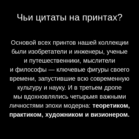
Чьи цитаты на принтах?
Основой всех принтов нашей коллекции
были изобретатели и инженеры, ученые
и путешественники, мыслители
и философы — ключевые фигуры своего
времени, запустившие всю современную
культуру и науку. И в третьем дропе
мы вдохновлялись четырьмя важными
личностями эпохи модерна:
теоретиком,
практиком, художником и визионером.