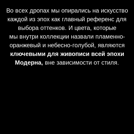
Во всех дропах мы опирались на искусство
каждой из эпох как главный референс для
выбора оттенков. И цвета, которые
мы внутри коллекции назвали пламенно-
оранжевый и небесно-голубой, являются
ключевыми для живописи всей эпохи
Модерна,
вне зависимости от стиля.