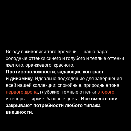
Всюду в живописи того времени — наша пара:
холодные оттенки синего и голубого и теплые оттенки
желтого, оранжевого, красного.
Противоположности, задающие контраст
и динамику.
Идеально подходяшие для завершения
всей нашей коллекции: спокойные, природные тона
первого дропа
, глубокие, темные оттенки
второго
,
и теперь — яркие, базовые цвета.
Все вместе они
закрывают потребности любого типажа
внешности.