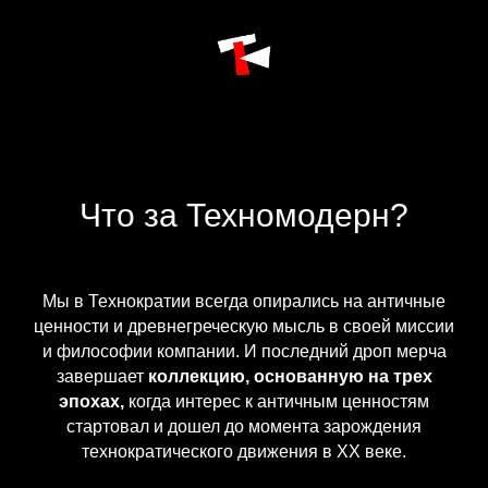
Что за Техномодерн?
Мы в Технократии всегда опирались на античные
ценности и древнегреческую мысль в своей миссии
и философии компании. И последний дроп мерча
завершает
коллекцию, основанную на трех
эпохах,
когда интерес к античным ценностям
стартовал и дошел до момента зарождения
технократического движения в XX веке.