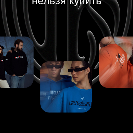
нельзя купить