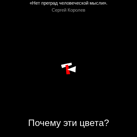
«Нет преград человеческой мысли».
Сергей Королев
Почему эти цвета?