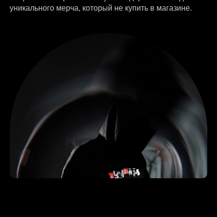
уникального мерча, который не купить в магазине.