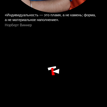
«Индивидуальность — это пламя, а не камень; форма,
а не материальное наполнение».
Норберт Виннер