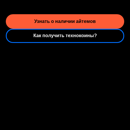
Узнать о наличии айтемов
Как получить технокоины?