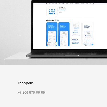
Телефон:
+7 906 878-06-85