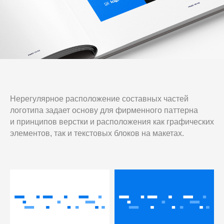
Нерегулярное расположение составных частей
логотипа задает основу для фирменного паттерна
и принципов верстки и расположения как графических
элементов, так и текстовых блоков на макетах.