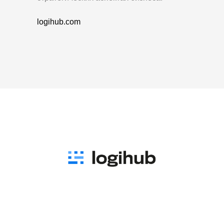
logihub.com